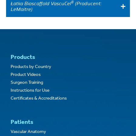
®
Łatka Bioscaffold VascuCel
(Producent:
LeMaitre)
Products
Products by Country
Product Videos
Surgeon Training
Instructions for Use
Certificates & Accreditations
Patients
Vascular Anatomy