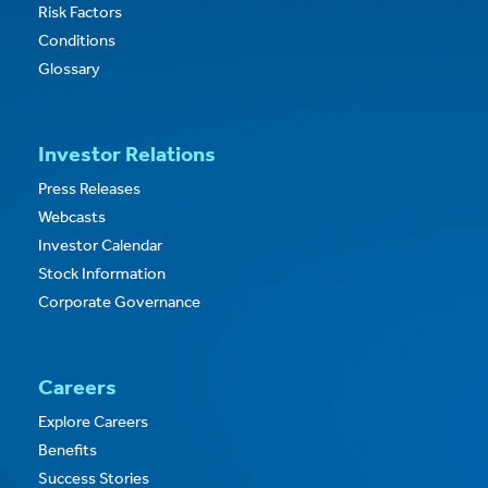
Risk Factors
Conditions
Glossary
Investor Relations
Press Releases
Webcasts
Investor Calendar
Stock Information
Corporate Governance
Careers
Explore Careers
Benefits
Success Stories