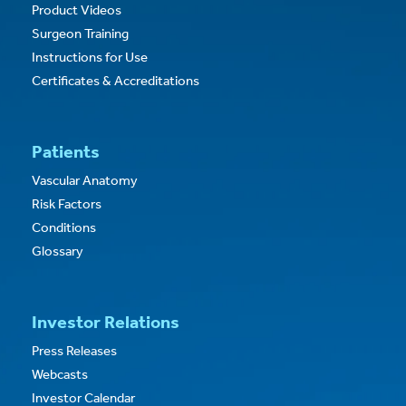
Product Videos
Surgeon Training
Instructions for Use
Certificates & Accreditations
Patients
Vascular Anatomy
Risk Factors
Conditions
Glossary
Investor Relations
Press Releases
Webcasts
Investor Calendar