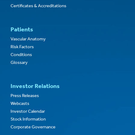
Certificates & Accreditations
Patients
Vascular Anatomy
Risk Factors
Conditions
Glossary
Investor Relations
Press Releases
Webcasts
Investor Calendar
Stock Information
Corporate Governance