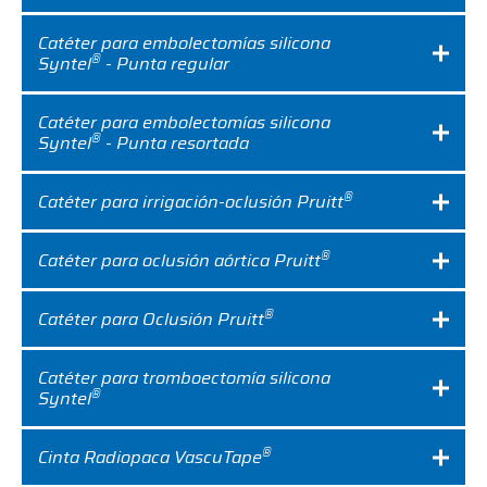
Catéter para embolectomías silicona
®
Syntel
- Punta regular
Catéter para embolectomías silicona
®
Syntel
- Punta resortada
®
Catéter para irrigación-oclusión Pruitt
®
Catéter para oclusión aórtica Pruitt
®
Catéter para Oclusión Pruitt
Catéter para tromboectomía silicona
®
Syntel
®
Cinta Radiopaca VascuTape