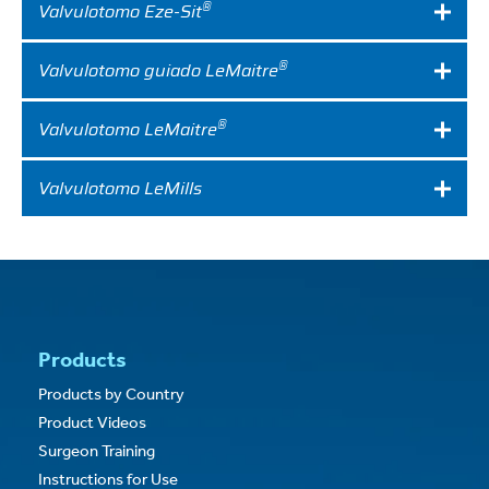
®
Valvulotomo Eze-Sit
®
Valvulotomo guiado LeMaitre
®
Valvulotomo LeMaitre
Valvulotomo LeMills
Products
Products by Country
Product Videos
Surgeon Training
Instructions for Use