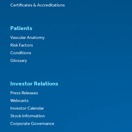
Certificates & Accreditations
Patients
Vascular Anatomy
Risk Factors
Conditions
Glossary
Investor Relations
Press Releases
Webcasts
Investor Calendar
Stock Information
Corporate Governance